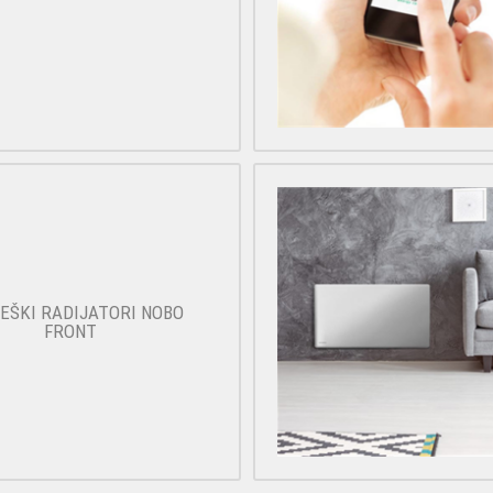
EŠKI RADIJATORI NOBO
FRONT