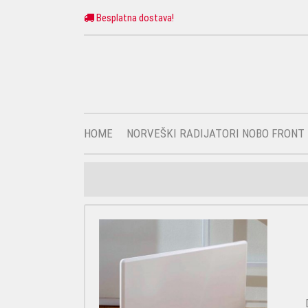
Besplatna dostava!
HOME
NORVEŠKI RADIJATORI NOBO FRONT