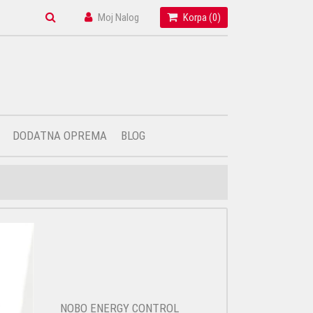
Moj Nalog
Korpa (
0
)
DODATNA OPREMA
BLOG
NOBO ENERGY CONTROL