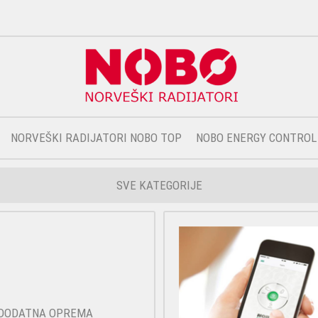
NORVEŠKI RADIJATORI NOBO TOP
NOBO ENERGY CONTROL
SVE KATEGORIJE
DODATNA OPREMA