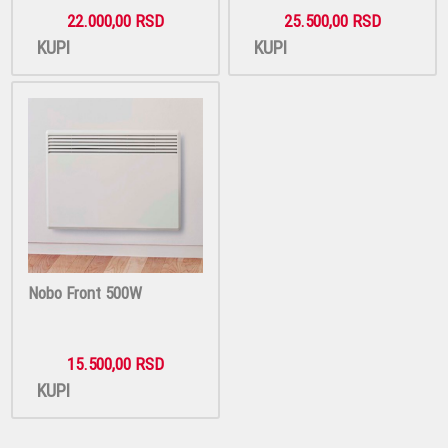
22.000,00 RSD
25.500,00 RSD
KUPI
KUPI
Nobo Front 500W
15.500,00 RSD
KUPI