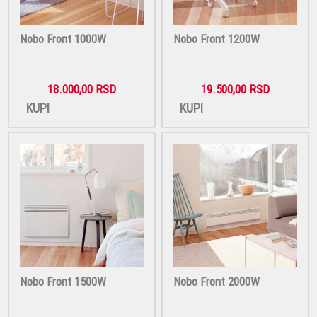
Nobo Front 1000W
Nobo Front 1200W
18.000,00 RSD
19.500,00 RSD
KUPI
KUPI
Nobo Front 1500W
Nobo Front 2000W