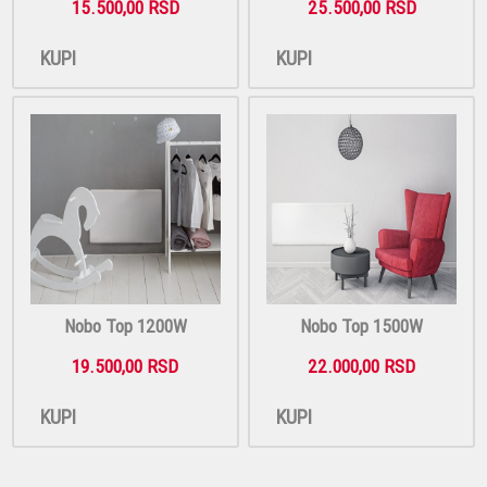
15.500,00 RSD
25.500,00 RSD
KUPI
KUPI
Nobo Top 1200W
Nobo Top 1500W
19.500,00 RSD
22.000,00 RSD
KUPI
KUPI